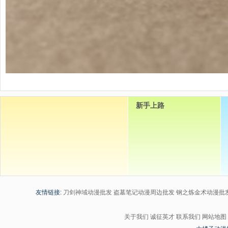
新手上路
友情链接:
刀剑神域动漫批发
盗墓笔记动漫周边批发
钢之炼金术动漫批
关于我们
诚征英才
联系我们
网站地图