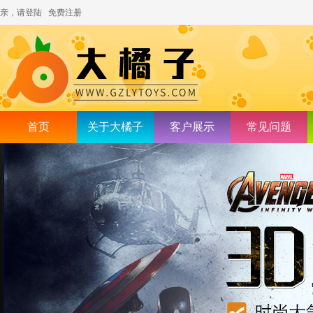
亲，请登陆
免费注册
首页
关于大橘子
客户展示
常见问题