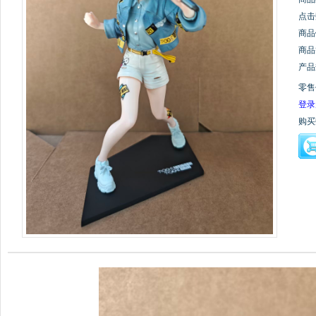
点击
商品
商品
产品
零售
登录
购买