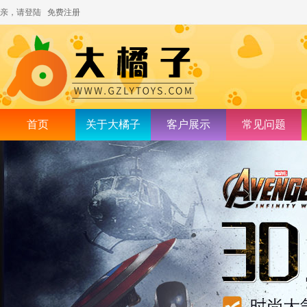
亲，请登陆
免费注册
首页
关于大橘子
客户展示
常见问题