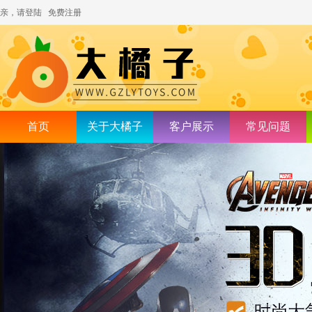
亲，请登陆
免费注册
首页
关于大橘子
客户展示
常见问题