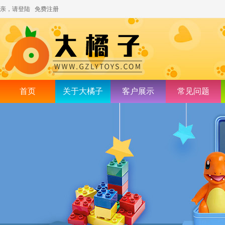
亲，请登陆
免费注册
首页
关于大橘子
客户展示
常见问题