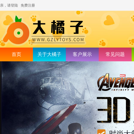
亲，请登陆
免费注册
首页
关于大橘子
客户展示
常见问题