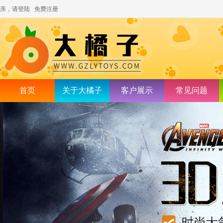
亲，请登陆
免费注册
首页
关于大橘子
客户展示
常见问题