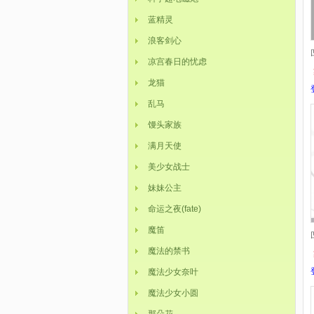
蓝精灵
浪客剑心
凉宫春日的忧虑
龙猫
乱马
馒头家族
满月天使
美少女战士
妹妹公主
命运之夜(fate)
魔笛
魔法的禁书
魔法少女奈叶
魔法少女小圆