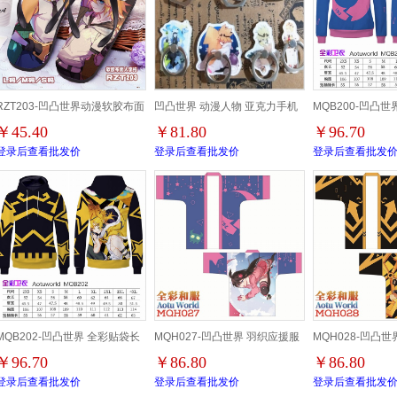
RZT203-凹凸世界动漫软胶布面
凹凸世界 动漫人物 亚克力手机
MQB200-凹凸
￥45.40
￥81.80
￥96.70
人字拖鞋 S.M.L码
支架 盒装 10个混批
袖外套头套带帽
登录后查看批发价
登录后查看批发价
登录后查看批发
衣XXS-XXXXL
MQB202-凹凸世界 全彩贴袋长
MQH027-凹凸世界 羽织应援服
MQH028-凹凸
￥96.70
￥86.80
￥86.80
袖外套头套带帽子无拉链嘻哈卫
全彩COS和服披风外套均码提前
全彩COS和服披
登录后查看批发价
登录后查看批发价
登录后查看批发