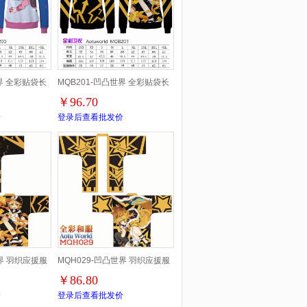
世界 全彩贴袋长
MQB201-凹凸世界 全彩贴袋长
￥96.70
子无拉链嘻哈卫
袖外套头套带帽子无拉链嘻哈卫
价
登录后查看批发价
一共9个码
衣XXS-XXXXL一共9个码
世界 羽织应援服
MQH029-凹凸世界 羽织应援服
￥86.80
风外套均码提前
全彩COS和服披风外套均码提前
价
登录后查看批发价