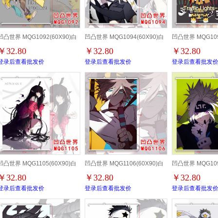
凹凸世界 MQG1092(60X90)白
凹凸世界 MQG1094(60X90)白
凹凸世界 MQG109
￥32.80
￥32.80
￥32.80
色塑料杆布画挂画
色塑料杆布画挂画
色塑料杆布画挂
登录后查看批发价
登录后查看批发价
登录后查看批发
凹凸世界 MQG1105(60X90)白
凹凸世界 MQG1106(60X90)白
凹凸世界 MQG109
￥32.80
￥32.80
￥32.80
色塑料杆布画挂画
色塑料杆布画挂画
色塑料杆布画挂
登录后查看批发价
登录后查看批发价
登录后查看批发