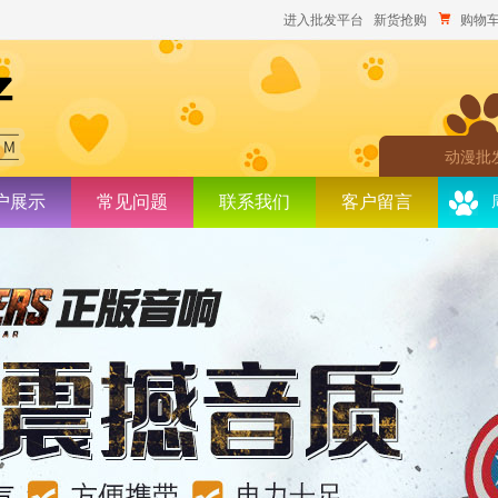
进入批发平台
新货抢购
购物车
动漫批
户展示
常见问题
联系我们
客户留言