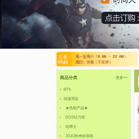
商品分类
更多>>
BTS
动漫周边
★热销产品★
DOTA2刀塔
IQ博士
JOJO的奇妙冒险