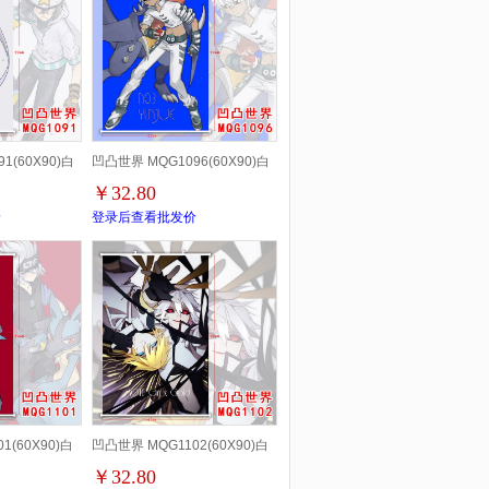
1(60X90)白
凹凸世界 MQG1096(60X90)白
￥32.80
画
色塑料杆布画挂画
价
登录后查看批发价
1(60X90)白
凹凸世界 MQG1102(60X90)白
￥32.80
画
色塑料杆布画挂画