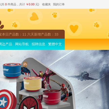
(共
0
件商品，共计
￥0.00
元)
收藏夹
我的订单
发本日产品数：11 六天新增产品数：33
周边产品
网站导航
招聘信息
繁體中文