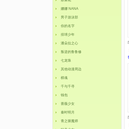
那朵花
娜娜 NANA
男子游泳部
你的名字
排球少年
潘朵拉之心
叛逆的鲁鲁修
七龙珠
其他动漫周边
棋魂
千与千寻
钱包
蔷薇少女
秦时明月
青之驱魔师