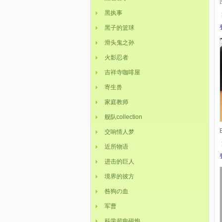
黑执事
黑子的篮球
滑头鬼之孙
火影忍者
吉祥寺咖啡屋
寄生兽
家庭教师
舰队collection
交响情人梦
近所物语
进击的巨人
境界的彼方
咎狗の血
军曹
科学超电磁炮