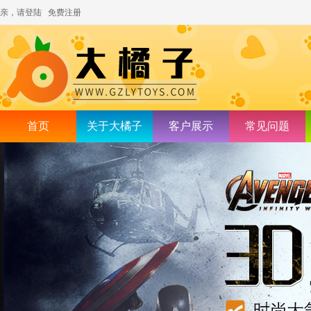
亲，请登陆
免费注册
首页
关于大橘子
客户展示
常见问题